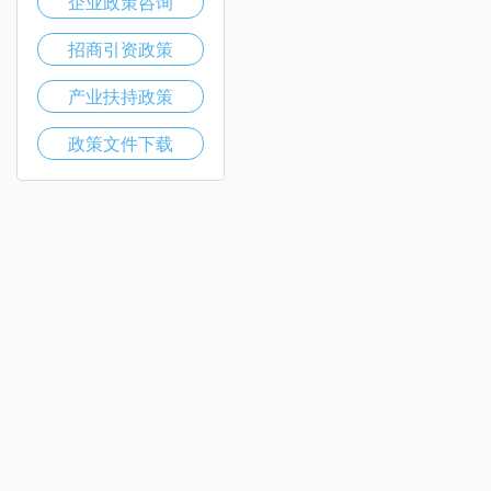
企业政策咨询
招商引资政策
产业扶持政策
政策文件下载