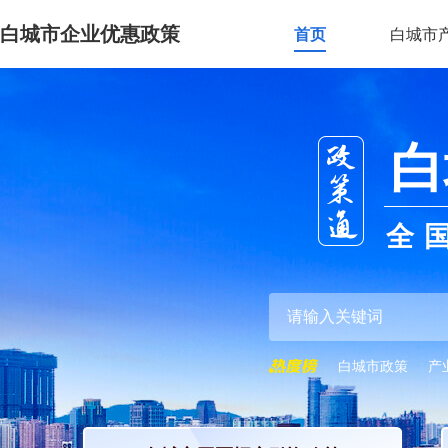
白城市企业优惠政策
首页
白城市
白
全
白城市政策
产