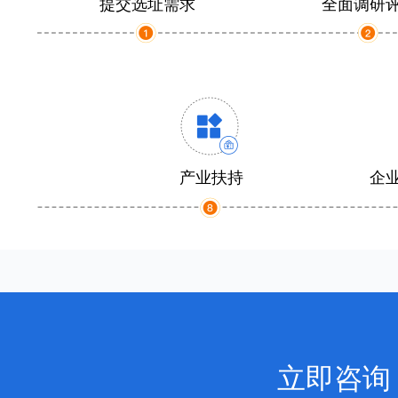
提交选址需求
全面调研
产业扶持
企
立即咨询