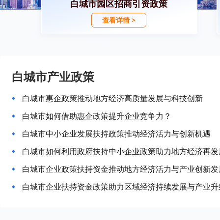
白城市园区招商引资政策
查看详情 >
白城市产业政策
白城市惠企政策推动地方经济高质量发展与科技创新
白城市如何借助惠企政策提升企业竞争力？
白城市中小企业发展扶持政策推动经济活力与创新机遇
白城市如何利用政府扶持中小企业政策助力地方经济再发
白城市企业政策扶持资金推动地方经济活力与产业创新发
白城市企业扶持资金政策助力区域经济持续发展与产业升