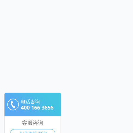
电话咨询
400-166-3656
客服咨询