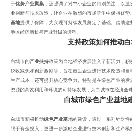
于
优势产业聚集
，还强调了对中小企业的特别关注，以激
业创新与技术改造，让企业在激烈的市场竞争中保持优势
基地
提供了保障，为实现可持续发展奠定了基础。借助这
地区经济增长与产业升级的进程。
支持政策如何推动白
白城市的
产业扶持
政策为当地经济发展注入了新活力，积
税收减免和创新激励等，旨在鼓励企业进行技术改造和自
生产成本，还可提升核心竞争力。特别是在绿色产业的发
资源的高效利用和环境的可持续发展，为白城市在经济全
白城市绿色产业基地
白城市积极推动
绿色产业基地
的建设，通过一系列针对性
限于资金投入，更进一步激励企业进行技术创新和生产模