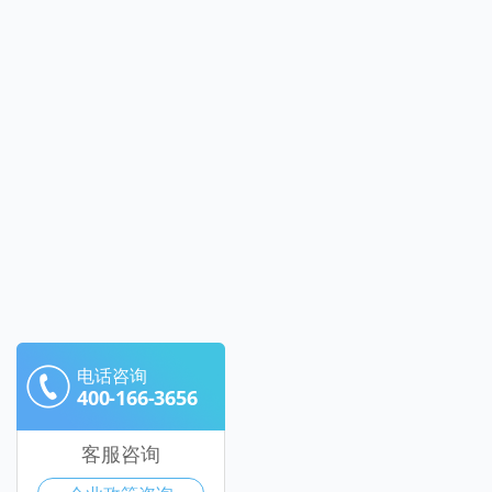
电话咨询
400-166-3656
客服咨询