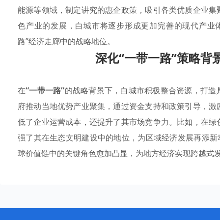
能源等领域，制定讲究的惠企政策，吸引各类优质企业集
色产业的发展，白城市将逐步形成更加完善的现代产业
路”经济走廊中的战略地位。
深化“一带一路”策略背
在
“一带一路”
的战略背景下，白城市积极整合资源，打造
府推动当地优势产业聚集，通过资金支持和政策引导，激
低了企业运营成本，还提升了其市场竞争力。比如，在绿
强了其在生态文明建设中的地位，为区域经济发展再添新
球价值链中的关键角色愈加凸显，为地方经济实现跨越式