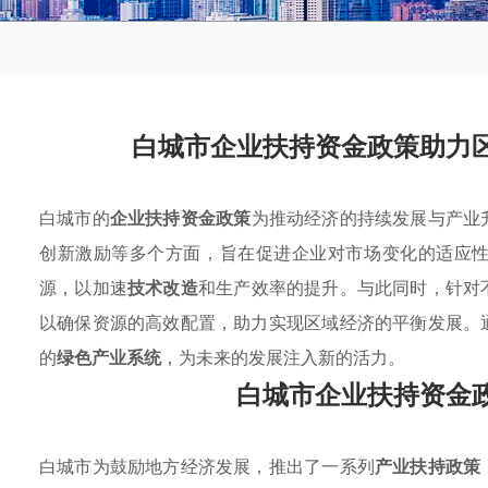
白城市企业扶持资金政策助力
白城市的
企业扶持资金政策
为推动经济的持续发展与产业
创新激励等多个方面，旨在促进企业对市场变化的适应
源，以加速
技术改造
和生产效率的提升。与此同时，针对
以确保资源的高效配置，助力实现区域经济的平衡发展。
的
绿色产业系统
，为未来的发展注入新的活力。
白城市企业扶持资金
白城市为鼓励地方经济发展，推出了一系列
产业扶持政策