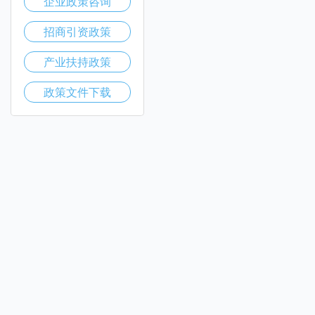
企业政策咨询
招商引资政策
产业扶持政策
政策文件下载