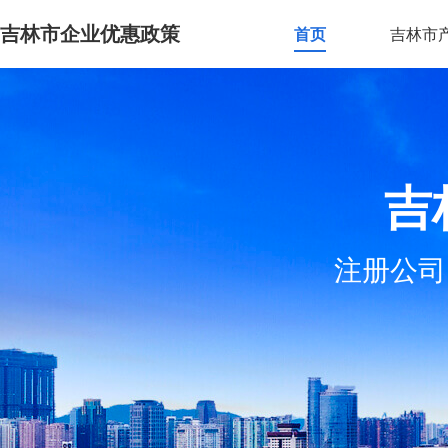
吉林市企业优惠政策
首页
吉林市
吉
注册公司