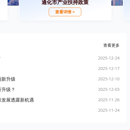
通化市产业扶持政策
查看详情 >
查看更多
？
2025-12-24
2025-12-17
创新升级
2025-12-10
济升级？
2025-12-03
量发展透露新机遇
2025-11-26
2025-11-24