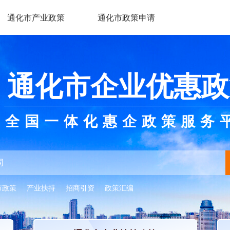
通化市产业政策
通化市政策申请
通化市企业优惠政
全国一体化惠企政策服务
市政策
产业扶持
招商引资
政策汇编