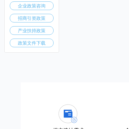
企业政策咨询
招商引资政策
产业扶持政策
政策文件下载