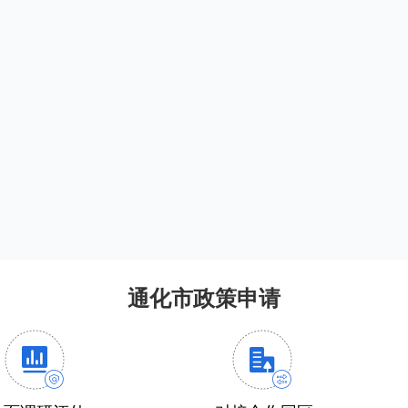
通化市政策申请