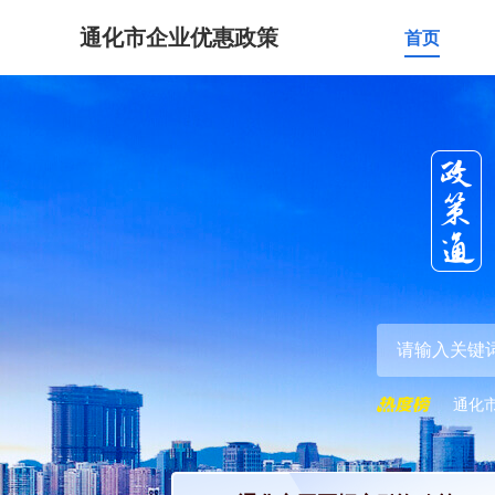
通化市企业优惠政策
首页
通化