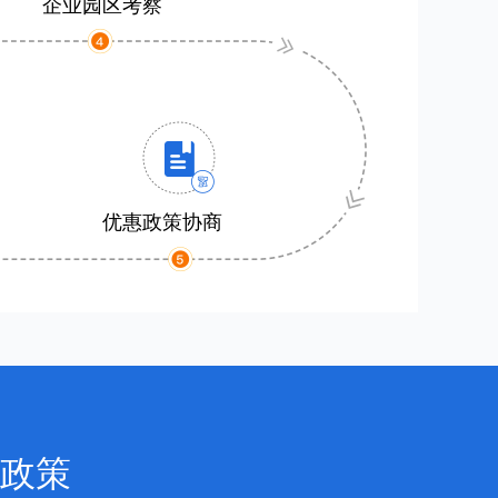
企业园区考察
优惠政策协商
政策