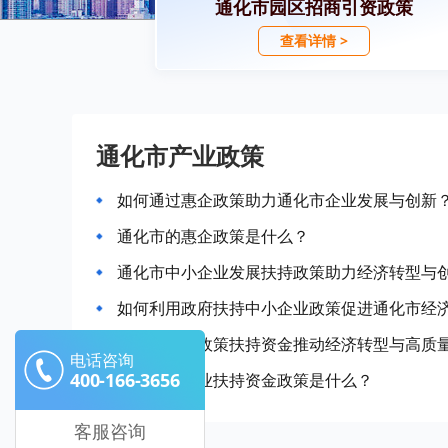
通化市园区招商引资政策
查看详情 >
通化市产业政策
如何通过惠企政策助力通化市企业发展与创新
通化市的惠企政策是什么？
通化市中小企业发展扶持政策助力经济转型与
如何利用政府扶持中小企业政策促进通化市经
通化市企业政策扶持资金推动经济转型与高质
电话咨询
400-166-3656
通化市的企业扶持资金政策是什么？
客服咨询