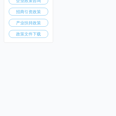
企业政策咨询
招商引资政策
产业扶持政策
政策文件下载