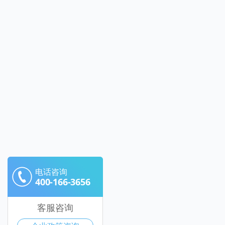
电话咨询
400-166-3656
客服咨询