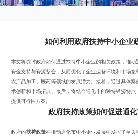
如何利用政府扶持中小企业
本文将探讨政府如何通过扶持中小企业的相关政策，推动
资金支持与资源整合，从而优化了企业运营环境和市场竞
农产品加工、医药等领域的发展潜力。接着，通过具体案
术创新和市场拓展。最后，将结合通化市的独特经济特点
提供可行性方案。
政府扶持政策如何促进通化
政府的
扶持政策
在推动通化市中小企业发展中发挥了至关