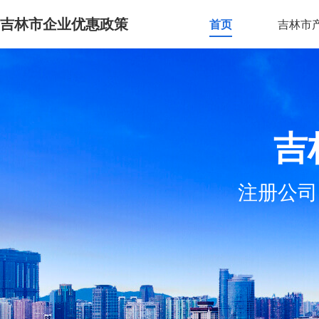
吉林市企业优惠政策
首页
吉林市
吉
注册公司