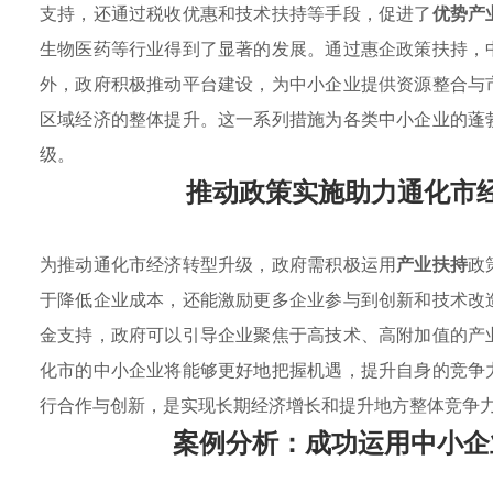
支持，还通过税收优惠和技术扶持等手段，促进了
优势产
生物医药等行业得到了显著的发展。通过惠企政策扶持，
外，政府积极推动平台建设，为中小企业提供资源整合与
区域经济的整体提升。这一系列措施为各类中小企业的蓬
级。
推动政策实施助力通化市
为推动通化市经济转型升级，政府需积极运用
产业扶持
政
于降低企业成本，还能激励更多企业参与到创新和技术改
金支持，政府可以引导企业聚焦于高技术、高附加值的产
化市的中小企业将能够更好地把握机遇，提升自身的竞争
行合作与创新，是实现长期经济增长和提升地方整体竞争
案例分析：成功运用中小企