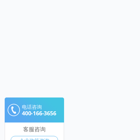
电话咨询
400-166-3656
客服咨询