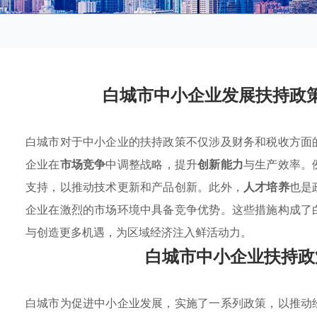
白城市中小企业发展扶持政
白城市对于中小企业的扶持政策不仅涉及财务和税收方面
企业在
市场竞争
中调整战略，提升
创新能力
与生产效率。
支持，以推动技术更新和产品创新。此外，
人才培养
也是
企业在激烈的市场环境中具备竞争优势。这些措施构成了
与创造更多机遇，为区域经济注入鲜活动力。
白城市中小企业扶持政
白城市为促进中小企业发展，实施了一系列政策，以推动