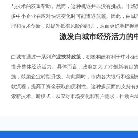
与技术的双重帮助。然而，这种机遇并非没有挑战。市场
多中小企业在应对快速变化时可能遭遇瓶颈。因此，白城
理和技术创新，以提升抵御风险的能力，从而更好地把握
激发白城市经济活力的
白城市通过一系列
产业扶持政策
，积极构建有利于中小企
提升整体经济活力。具体而言，政府加大了对创新项目
施，鼓励企业转型升级。与此同时，市内各大银行和金融
款流程，提高了资金获取的便利性。这种多层面的支持有
索新技术、新模式，以应对市场变化和客户需求，推动白