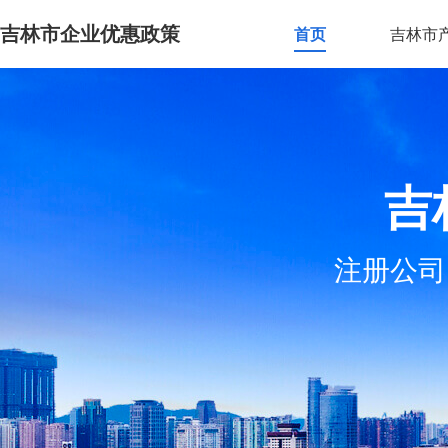
吉林市企业优惠政策
首页
吉林市
吉
注册公司