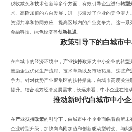
税收减免和技术创新等多个方面，有效引导企业进行
转型
术、高附加值的方向发展，进一步激发了企业的竞争潜力
资源共享和协同效应，提高区域内的产业竞争力。这一系
金融科技、绿色经济等
创新机遇
。
政策引导下的白城市中
在白城市的经济环境中，
产业扶持
政策为中小企业的转型
鼓励企业优化生产流程、技术革新以及市场拓展。这些
产
争力。针对优势产业聚集区的扶持措施，白城市高度关注
提升。结合地方经济发展需求，长远来看，中小企业在推
推动新时代白城市中小企
在
产业扶持政策
的引导下，白城市中小企业面临着前所未
企业转型升级，加快向高附加值和创新驱动型转变。与此