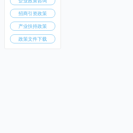
企业政策咨询
招商引资政策
产业扶持政策
政策文件下载