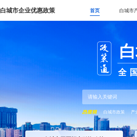
白城市企业优惠政策
首页
白城市
白
全
白城市政策
产