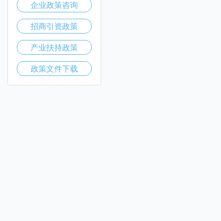
企业政策咨询
招商引资政策
产业扶持政策
政策文件下载