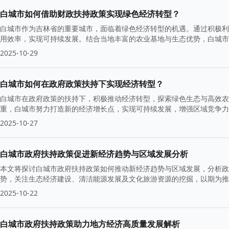
白城市如何借助财政扶持政策实现绿色经济转型？
白城市作为吉林省的重要城市，面临着绿色经济转型的机遇。通过积极利
用效率，实现可持续发展。结合当地丰富的农业基地与生态优势，白城市
2025-10-29
白城市如何在政府政策扶持下实现经济转型？
白城市在政府政策的扶持下，积极推动经济转型，探索绿色生态与高效农
重，白城市努力打造新的经济增长点，实现可持续发展，增强区域竞争力
2025-10-27
白城市政府扶持政策促进新经济趋势与区域发展分析
本文将探讨白城市政府扶持政策如何推动新经济趋势与区域发展，分析政
势，关注生态经济建设、清洁能源发展及文化旅游资源的挖掘，以期为推
2025-10-22
白城市政府扶持政策助力地方经济高质量发展解析