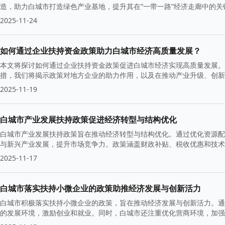
造，助力白城市打造绿色产业基地，提升其在“一带一路”经济走廊中的
2025-11-24
如何通过企业扶持资金政策助力白城市经济高质量发展？
本文将探讨如何通过企业扶持资金政策促进白城市经济实现高质量发展。
措，我们将揭示政策对地方企业的助力作用，以及在推动产业升级、创新
2025-11-19
白城市产业发展扶持政策促进经济转型与结构优化
白城市产业发展扶持政策旨在推动经济转型与结构优化。通过优化资源配
与新兴产业发展，提升市场竞争力。政策涵盖财政补贴、税收优惠和技术
2025-11-17
白城市落实扶持小微企业的政策助推经济发展与创新活力
白城市积极落实扶持小微企业的政策，旨在推动经济发展与创新活力。通
的发展环境，激励创业和就业。同时，白城市还注重优化营商环境，加强