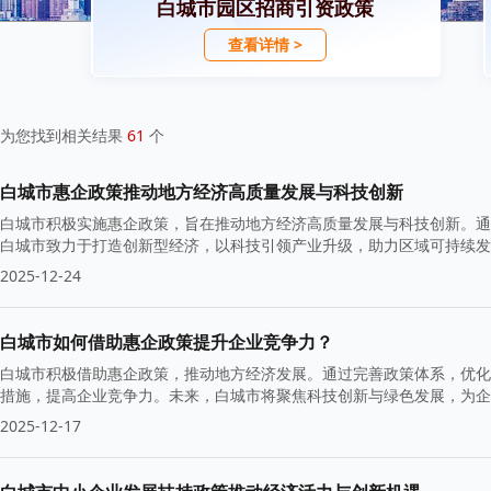
白城市园区招商引资政策
查看详情 >
为您找到相关结果
61
个
白城市惠企政策推动地方经济高质量发展与科技创新
白城市积极实施惠企政策，旨在推动地方经济高质量发展与科技创新。通
白城市致力于打造创新型经济，以科技引领产业升级，助力区域可持续发
2025-12-24
白城市如何借助惠企政策提升企业竞争力？
白城市积极借助惠企政策，推动地方经济发展。通过完善政策体系，优化
措施，提高企业竞争力。未来，白城市将聚焦科技创新与绿色发展，为企
2025-12-17