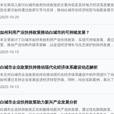
本文将深入探讨白城市政府扶持政策的主要内容及其对地方经济高质量发
旨在展示如何通过政府引导与支持，推动白城市在经济转型与创新发展方
2025-10-20
如何利用产业扶持政策推动白城市的可持续发展？
本文章探讨了白城市如何有效利用产业扶持政策，实现可持续发展。通过
置、推动产业结构升级等策略，以促进经济增长与生态保护的协同发展，
2025-10-15
白城市企业政策扶持推动现代化经济体系建设动态解析
本文对白城市企业政策扶持在推动现代化经济体系建设中的作用进行了动
如何通过支持企业发展促进经济转型升级。同时，结合实际案例，展示了
2025-10-13
白城市企业扶持政策助力新兴产业发展分析
白城市企业扶持政策正在积极推动新兴产业的发展。通过优化财税政策、