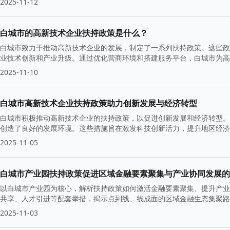
2025-11-12
白城市的高新技术企业扶持政策是什么？
白城市致力于推动高新技术企业的发展，制定了一系列扶持政策。这些政
业技术创新和产业升级。通过优化营商环境和搭建服务平台，白城市为高
升级。
2025-11-10
白城市高新技术企业扶持政策助力创新发展与经济转型
白城市积极推动高新技术企业的扶持政策，以促进创新发展和经济转型。
创造了良好的发展环境。这些措施旨在激发科技创新活力，提升地区经济
2025-11-05
白城市产业园扶持政策促进区域金融要素聚集与产业协同发展的
以白城市产业园为核心，解析扶持政策如何激活金融要素聚集、提升产业
共享、人才引进等配套举措，揭示点到线、线成面的区域金融生态集聚路
实用路径与风险防控要点。
2025-11-03