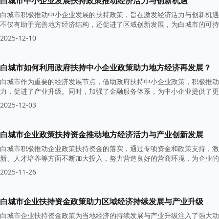
白城市中小企业发展扶持政策推动经济活力与创新机遇
白城市积极推动中小企业发展的扶持政策，旨在激发经济活力与创新机遇
不仅有助于完善地方经济结构，还促进了区域创新发展，为白城市的可持
2025-12-10
白城市如何利用政府扶持中小企业政策助力地方经济再发展？
白城市作为重要的经济发展节点，借助政府扶持中小企业政策，积极推动
力，促进了产业升级。同时，加强了金融服务体系，为中小企业提供了更
2025-12-03
白城市企业政策扶持资金推动地方经济活力与产业创新发展
白城市积极推动企业政策扶持资金的落实，通过专项资金和政策支持，激
新、人才培养等方面不断加大投入，努力营造良好的营商环境，为企业的
2025-11-26
白城市企业扶持资金政策助力区域经济持续发展与产业升级
白城市企业扶持资金政策为当地经济的持续发展与产业升级注入了强大动