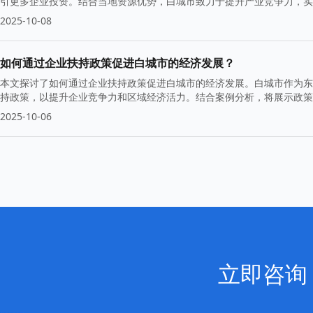
引更多企业投资。结合当地资源优势，白城市致力于提升产业竞争力，实
2025-10-08
如何通过企业扶持政策促进白城市的经济发展？
本文探讨了如何通过企业扶持政策促进白城市的经济发展。白城市作为东
持政策，以提升企业竞争力和区域经济活力。结合案例分析，将展示政策
考。
2025-10-06
立即咨询