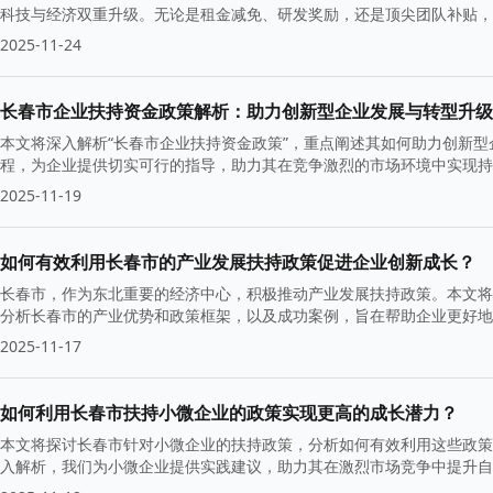
科技与经济双重升级。无论是租金减免、研发奖励，还是顶尖团队补贴，
2025-11-24
长春市企业扶持资金政策解析：助力创新型企业发展与转型升级
本文将深入解析“长春市企业扶持资金政策”，重点阐述其如何助力创新
程，为企业提供切实可行的指导，助力其在竞争激烈的市场环境中实现持
2025-11-19
如何有效利用长春市的产业发展扶持政策促进企业创新成长？
长春市，作为东北重要的经济中心，积极推动产业发展扶持政策。本文将
分析长春市的产业优势和政策框架，以及成功案例，旨在帮助企业更好地
2025-11-17
如何利用长春市扶持小微企业的政策实现更高的成长潜力？
本文将探讨长春市针对小微企业的扶持政策，分析如何有效利用这些政策
入解析，我们为小微企业提供实践建议，助力其在激烈市场竞争中提升自