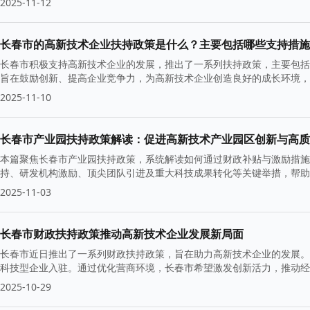
2025-11-12
长春市的高新技术企业扶持政策是什么？主要包括哪些支持措施
长春市积极支持高新技术企业的发展，推出了一系列扶持政策，主要包括
旨在鼓励创新、提高企业竞争力，为高新技术企业创造良好的成长环境，
2025-11-10
长春市产业园扶持政策解读：促进高新技术产业园区创新与高质
本篇聚焦长春市产业园扶持政策，系统解读如何通过财政补贴与激励措施
持、研发机构激励、顶尖团队引进及重大科技成果转化等关键举措，帮助
2025-11-03
长春市财政扶持政策推动高新技术企业发展新局面
长春市近日推出了一系列财政扶持政策，旨在助力高新技术企业的发展。
科技型企业入驻。通过优化营商环境，长春市希望激发创新活力，推动
2025-10-29