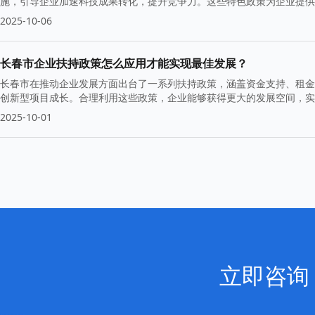
施，引导企业加速科技成果转化，提升竞争力。这些特色政策为企业提供
2025-10-06
长春市企业扶持政策怎么应用才能实现最佳发展？
长春市在推动企业发展方面出台了一系列扶持政策，涵盖资金支持、租金
创新型项目成长。合理利用这些政策，企业能够获得更大的发展空间，实
2025-10-01
立即咨询