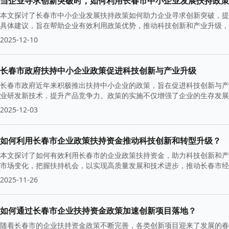
当企业寻求创新突破时，如何利用长春市中小企业发展扶持政策
本文探讨了长春市中小企业发展扶持政策如何助力企业寻求创新突破，提
具体建议，旨在帮助企业有效利用政策优势，推动科技创新和产业升级，
2025-12-10
长春市政府扶持中小企业政策促进科技创新与产业升级
长春市政府近年来积极推出扶持中小企业的政策，旨在促进科技创新与产
业研发新技术，提升产品竞争力。政策的实施不仅增强了企业的生存发展
2025-12-03
如何利用长春市企业政策扶持资金推动科技创新和转型升级？
本文探讨了如何有效利用长春市的企业政策扶持资金，助力科技创新和产
市场变化，把握扶持机会，以实现高质量发展和技术进步，推动长春市经
2025-11-26
如何通过长春市企业扶持资金政策加速创新项目落地？
随着长春市的企业扶持资金政策不断完善，各类创新项目迎来了发展的春