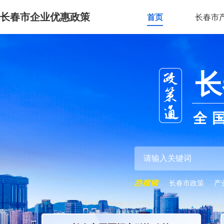
长春市企业优惠政策
首页
长春市
长
全
长春市政策
产