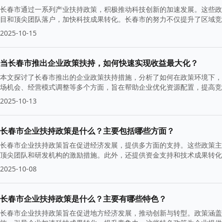
长春市通过一系列产业扶持政策，积极推动科技创新的加速发展。这些政
目和顶尖团队落户，加快科技成果转化。长春市的努力不仅提升了区域竞
2025-10-15
当长春市推出企业政策扶持，如何快速实现收益最大化？
本文探讨了长春市推出的企业政策扶持措施，分析了如何在政策环境下，
场机会、经营模式调整等多个方面，旨在帮助企业优化资源配置，提高竞
2025-10-13
长春市企业扶持政策是什么？主要包括哪些方面？
长春市企业扶持政策旨在促进经济发展，提供多方面的支持。这些政策主
顶尖团队和研发机构的激励措施。此外，还提供资金支持和技术成果转化
2025-10-08
长春市企业扶持政策是什么？主要有哪些特色？
长春市企业扶持政策旨在促进地方经济发展，推动创新与转型。政策涵盖