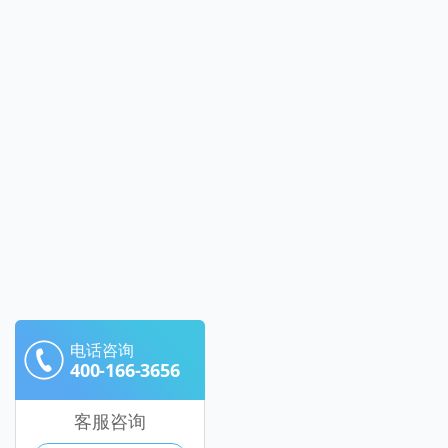
电话咨询
400-166-3656
客服咨询