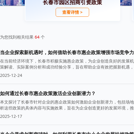
长春市园区招商引资政策
查看详情 >
为您找到相关结果
64
个
当企业探索新机遇时，如何借助长春市惠企政策增强市场竞争力
在当前经济环境下，长春市积极实施惠企政策，为企业创造良好的发展机
策解读、实际案例分析和成功经验分享，旨在帮助企业有效把握新机遇，
2025-12-24
如何通过长春市惠企政策激活企业创新潜力？
本文探讨了长春市针对企业的惠企政策如何激励企业创新潜力，包括场地
析这些政策的具体内容与实施效果，旨在为企业创造更好的发展环境，推
2025-12-17