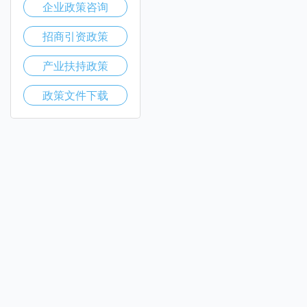
企业政策咨询
招商引资政策
产业扶持政策
政策文件下载