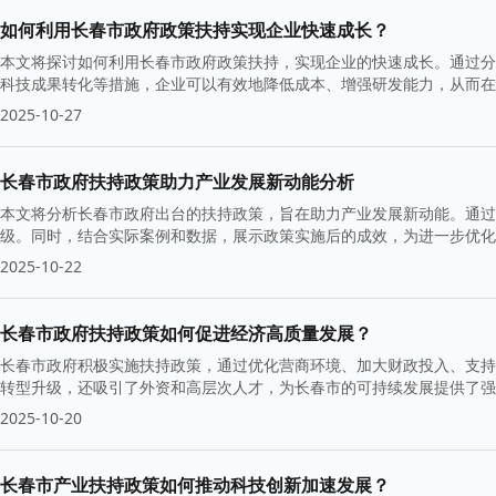
如何利用长春市政府政策扶持实现企业快速成长？
本文将探讨如何利用长春市政府政策扶持，实现企业的快速成长。通过分
科技成果转化等措施，企业可以有效地降低成本、增强研发能力，从而在
2025-10-27
长春市政府扶持政策助力产业发展新动能分析
本文将分析长春市政府出台的扶持政策，旨在助力产业发展新动能。通过
级。同时，结合实际案例和数据，展示政策实施后的成效，为进一步优化
2025-10-22
长春市政府扶持政策如何促进经济高质量发展？
长春市政府积极实施扶持政策，通过优化营商环境、加大财政投入、支持
转型升级，还吸引了外资和高层次人才，为长春市的可持续发展提供了
2025-10-20
长春市产业扶持政策如何推动科技创新加速发展？