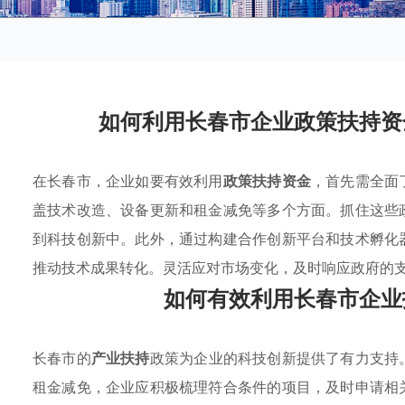
如何利用长春市企业政策扶持资
在长春市，企业如要有效利用
政策扶持资金
，首先需全面
盖技术改造、设备更新和租金减免等多个方面。抓住这些
到科技创新中。此外，通过构建合作创新平台和技术孵化
推动技术成果转化。灵活应对市场变化，及时响应政府的
如何有效利用长春市企业
长春市的
产业扶持
政策为企业的科技创新提供了有力支持
租金减免，企业应积极梳理符合条件的项目，及时申请相