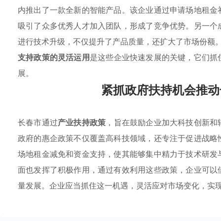
内推出了一款全新的智能产品。该企业通过申请场地租金
吸引了众多优秀人才加入团队，形成了竞争优势。另一个
进行技术升级，不仅提升了产品质量，还扩大了市场份额
支持政策的灵活运用
是这些企业快速发展的关键，它们抓
展。
紧抓政府扶持机会推动
长春市通过
产业扶持政策
，旨在鼓励企业加大科技创新和
政府的惠企政策不仅覆盖高科技领域，还专注于促进战略
场地租金减免和资金支持，使其能够集中精力于技术研发
面也发挥了积极作用，通过有效利用这些政策，企业可以
量发展。企业应当抓住这一机遇，灵活应对市场变化，实