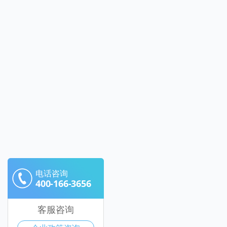
电话咨询
400-166-3656
客服咨询