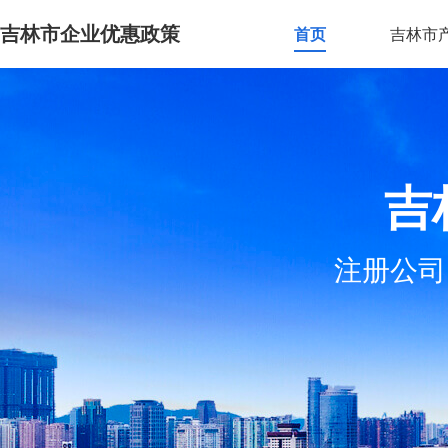
吉林市企业优惠政策
首页
吉林市
吉
注册公司