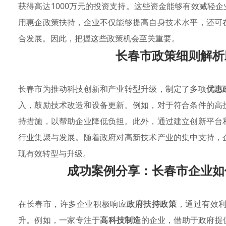
获得高达1000万元的投资支持。这些资金能够有效减轻
用惠企政策扶持，企业不仅能够提高自身技术水平，还可
合发展。因此，把握这些政策机会至关重要。
长春市政策细则解析
长春市为推动科技创新和产业转型升级，制定了多项
优惠
入，鼓励技术改造和设备更新。例如，对于符合条件的高
持措施，以帮助企业降低负担。此外，通过建立创新平台
行业集聚与发展。随着政府对高新技术产业的集中支持，
现有效转型与升级。
成功案例分享：长春市企业如
在长春市，许多企业积极响应
政府扶持政策
，通过有效
升。例如，一家专注于
高科技制造
的企业，借助于政府提