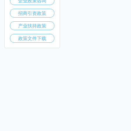
企业政策咨询
招商引资政策
产业扶持政策
政策文件下载