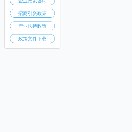
企业政策咨询
招商引资政策
产业扶持政策
政策文件下载