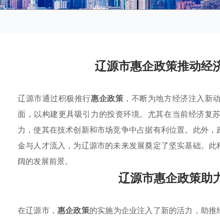
辽源市惠企政策推动经
辽源市通过积极推行
惠企政策
，不断为地方经济注入新
面，以构建更具吸引力的投资环境。尤其在当前经济复
力，使其在技术创新和市场竞争中占据有利位置。此外，
金与人才流入，为辽源市的未来发展奠定了坚实基础。此
阔的发展前景。
辽源市惠企政策助
在辽源市，
惠企政策
的实施为企业注入了新的活力，助推