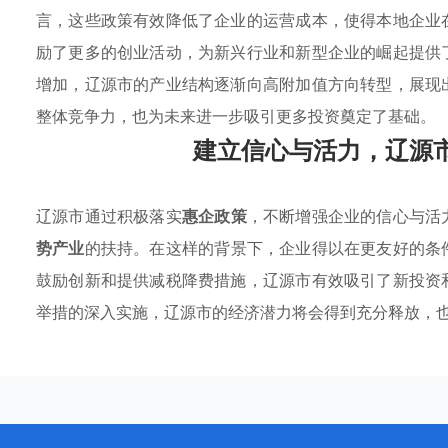
言，这些政策有效降低了企业的运营成本，使得本地企业
励了更多的创业活动，为新兴行业和新型企业的崛起提供
增加，辽源市的产业结构逐渐向高附加值方向转型，展现
整体竞争力，也为未来进一步吸引更多投资奠定了基础。
建立信心与活力，辽源
辽源市通过积极落实
惠企政策
，不断增强企业的信心与活
势产业
的扶持。在这样的背景下，企业得以在更友好的条
鼓励创新和提供减税降费措施，辽源市有效吸引了新投资
举措的深入实施，辽源市的经济潜力将会得到充分释放，