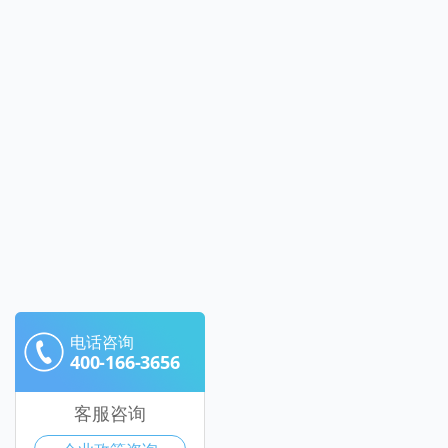
电话咨询
400-166-3656
客服咨询