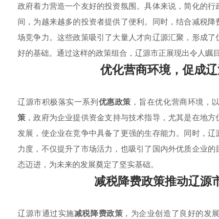
政府着力营造一个友好的投资氛围。具体来说，简化的行
间，为越来越多的投资者提供了便利。同时，结合减税降
场竞争力。这些政策吸引了大量人才向辽源汇聚，形成了
好的基础。通过这样的政策组合，辽源市正展现出令人瞩
优化营商环境，促成辽
辽源市积极落实一系列
优惠政策
，旨在优化营商环境，
策
，政府为企业提供资金支持与技术指导，尤其是在地方
发展，使企业在竞争中具备了更强的生存能力。同时，辽
力度，不仅提升了市场活力，也吸引了国内外优质企业的
态迈进，为未来的发展奠定了坚实基础。
减税降费政策推动辽源
辽源市通过实施
减税降费政策
，为企业创造了良好的发