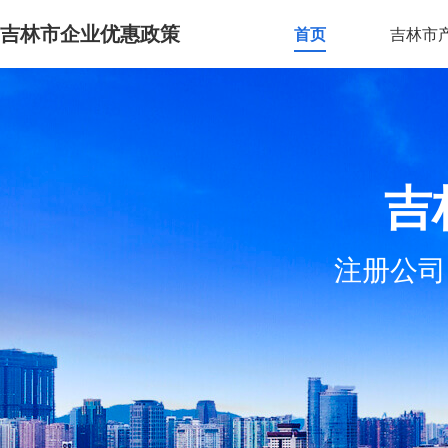
吉林市企业优惠政策
首页
吉林市
吉
注册公司