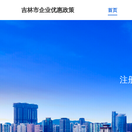
吉林市企业优惠政策
首页
注