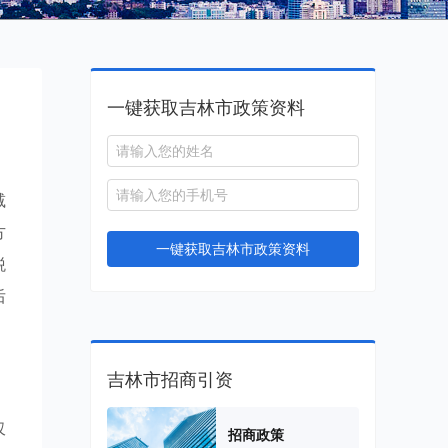
一键获取吉林市政策资料
减
方
一键获取吉林市政策资料
税
后
吉林市招商引资
仅
招商政策