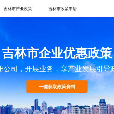
吉林市产业政策
吉林市政策申请
吉林市企业优惠政策
册公司，开展业务，享产业发展引导
一键获取政策资料