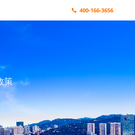
400-166-3656
政策