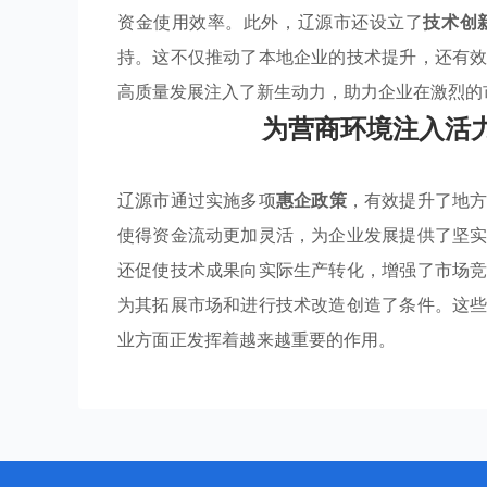
资金使用效率。此外，辽源市还设立了
技术创
持。这不仅推动了本地企业的技术提升，还有
高质量发展注入了新生动力，助力企业在激烈的
为营商环境注入活
辽源市通过实施多项
惠企政策
，有效提升了地
使得资金流动更加灵活，为企业发展提供了坚
还促使技术成果向实际生产转化，增强了市场
为其拓展市场和进行技术改造创造了条件。这
业方面正发挥着越来越重要的作用。