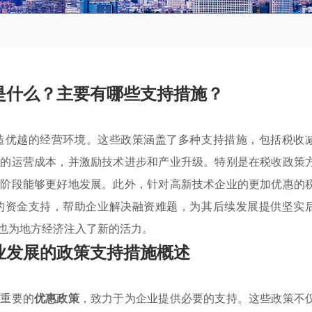
是什么？主要有哪些支持措施？
造优越的经营环境。这些政策涵盖了多种支持措施，包括税收
业的运营成本，并激励技术进步和产业升级。特别是在税收政策
创阶段能够更好地发展。此外，针对高新技术企业的更加优惠的
的资金支持，帮助企业解决融资难题，为其后续发展提供坚实
也为地方经济注入了新的活力。
业发展的政策支持措施概述
列重要的
优惠政策
，致力于为企业提供必要的支持。这些政策不