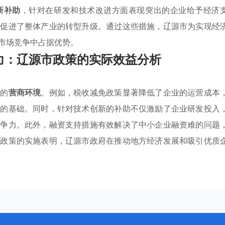
新补助
，针对在研发和技术改进方面表现突出的企业给予经济
效促进了整体产业的转型升级。通过这些措施，辽源市为实现经
市场竞争中占据优势。
力：辽源市政策的实际效益分析
方的
营商环境
。例如，税收减免政策显著降低了企业的运营成本
实的基础。同时，针对技术创新的补助不仅激励了企业研发投入
竞争力。此外，融资支持措施有效解决了中小企业融资难的问题
些政策的实施表明，辽源市政府在推动地方经济发展和吸引优质