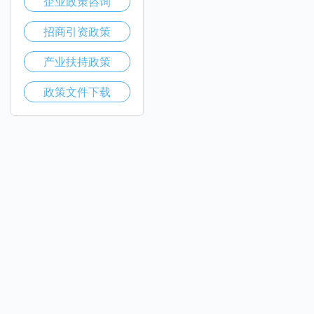
企业政策咨询
招商引资政策
产业扶持政策
政策文件下载