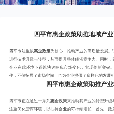
四平市惠企政策助推地域产业
四平市注重以
惠企政策
为核心，推动产业的高质量发展。
进行技术升级与转型，从而提升整体经济竞争力。同时，
企业在此环境下得以快速响应市场变化，实现创新突破
作，不仅拓展了市场空间，也为企业提供了多样化的发展
四平市惠企政策助推产业
四平市正在通过一系列
惠企政策
来推动其产业的转型升级
注重优化营商环境，以扶持企业的可持续增长。首先，政