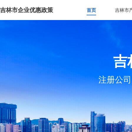
吉林市企业优惠政策
首页
吉林市
吉
注册公司