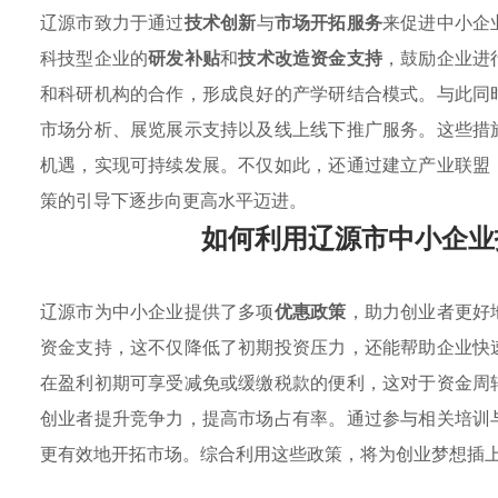
辽源市致力于通过
技术创新
与
市场开拓服务
来促进中小企
科技型企业的
研发补贴
和
技术改造资金支持
，鼓励企业进
和科研机构的合作，形成良好的产学研结合模式。与此同
市场分析、展览展示支持以及线上线下推广服务。这些措
机遇，实现可持续发展。不仅如此，还通过建立产业联盟
策的引导下逐步向更高水平迈进。
如何利用辽源市中小企业
辽源市为中小企业提供了多项
优惠政策
，助力创业者更好
资金支持，这不仅降低了初期投资压力，还能帮助企业快
在盈利初期可享受减免或缓缴税款的便利，这对于资金周
创业者提升竞争力，提高市场占有率。通过参与相关培训
更有效地开拓市场。综合利用这些政策，将为创业梦想插