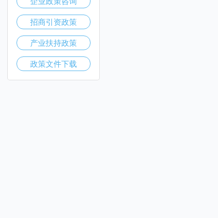
企业政策咨询
招商引资政策
产业扶持政策
政策文件下载