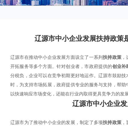
辽源市中小企业发展扶持政策
辽源市在推动中小企业发展方面设立了一系列
扶持政策
，
开拓服务等多个方面。针对创业者，市政府提供的
创业补
分税负，企业可以在竞争初期更好地运作。辽源市鼓励技
时，为支持市场拓展，政府提供专业的服务与支持，帮助
以快速响应市场变化，还能在行业内取得更具竞争力的发
辽源市中小企业发
辽源市为了推动中小企业的发展，制定了多项
扶持政策
，