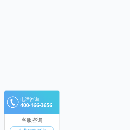
电话咨询
400-166-3656
客服咨询