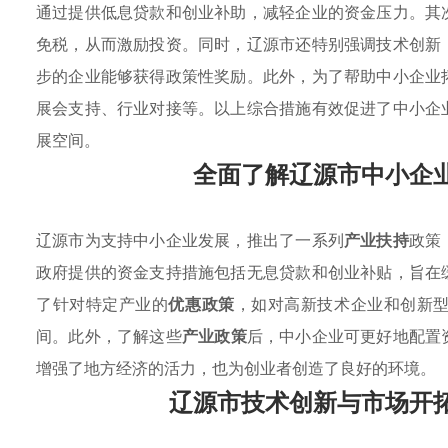
通过提供低息贷款和创业补助，减轻企业的资金压力。其
免税，从而激励投资。同时，辽源市还特别强调技术创新
步的企业能够获得政策性奖励。此外，为了帮助中小企业
展会支持、行业对接等。以上综合措施有效促进了中小企
展空间。
全面了解辽源市中小企
辽源市为支持中小企业发展，推出了一系列
产业扶持
政策
政府提供的资金支持措施包括无息贷款和创业补贴，旨在
了针对特定产业的
优惠政策
，如对高新技术企业和创新
间。此外，了解这些
产业政策
后，中小企业可更好地配置
增强了地方经济的活力，也为创业者创造了良好的环境。
辽源市技术创新与市场开