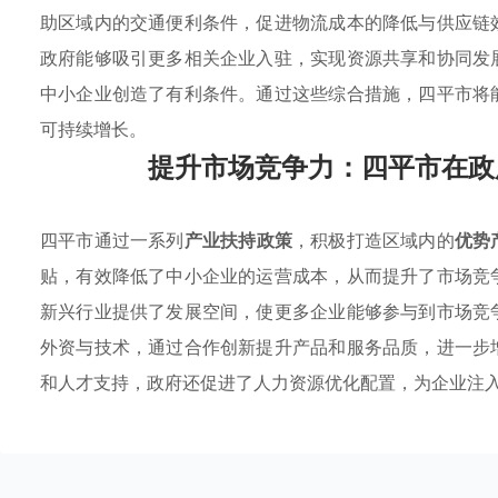
助区域内的交通便利条件，促进物流成本的降低与供应链
政府能够吸引更多相关企业入驻，实现资源共享和协同发
中小企业创造了有利条件。通过这些综合措施，四平市将
可持续增长。
提升市场竞争力：四平市在政
四平市通过一系列
产业扶持政策
，积极打造区域内的
优势
贴，有效降低了中小企业的运营成本，从而提升了市场竞
新兴行业提供了发展空间，使更多企业能够参与到市场竞
外资与技术，通过合作创新提升产品和服务品质，进一步
和人才支持，政府还促进了人力资源优化配置，为企业注