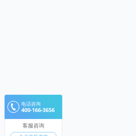
电话咨询
400-166-3656
客服咨询