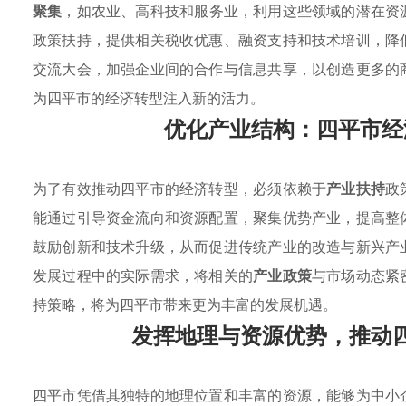
聚集
，如农业、高科技和服务业，利用这些领域的潜在资
政策扶持，提供相关税收优惠、融资支持和技术培训，降
交流大会，加强企业间的合作与信息共享，以创造更多的
为四平市的经济转型注入新的活力。
优化产业结构：四平市经
为了有效推动四平市的经济转型，必须依赖于
产业扶持
政
能通过引导资金流向和资源配置，聚集优势产业，提高整
鼓励创新和技术升级，从而促进传统产业的改造与新兴产
发展过程中的实际需求，将相关的
产业政策
与市场动态紧
持策略，将为四平市带来更为丰富的发展机遇。
发挥地理与资源优势，推动
四平市凭借其独特的地理位置和丰富的资源，能够为中小