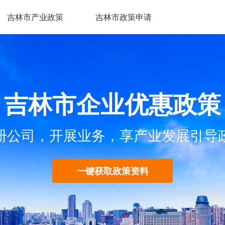
吉林市产业政策
吉林市政策申请
吉林市企业优惠政策
册公司，开展业务，享产业发展引导
一键获取政策资料