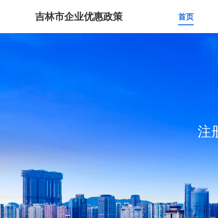
吉林市企业优惠政策
首页
注