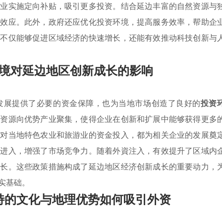
企业实施定向补贴，吸引更多投资。结合延边丰富的自然资源与
集效应。此外，政府还应优化投资环境，提高服务效率，帮助企
，不仅能够促进区域经济的快速增长，还能有效推动科技创新与
境对延边地区创新成长的影响
发展提供了必要的资金保障，也为当地市场创造了良好的
投资
导资源向优势产业聚集，使得企业在创新和扩展中能够获得更多
及对当地特色农业和旅游业的资金投入，都为相关企业的发展奠
资进入，增强了市场竞争力。随着外資注入，有效提升了区域内
增长。这些政策措施构成了延边地区经济创新成长的重要动力，
实基础。
特的文化与地理优势如何吸引外资