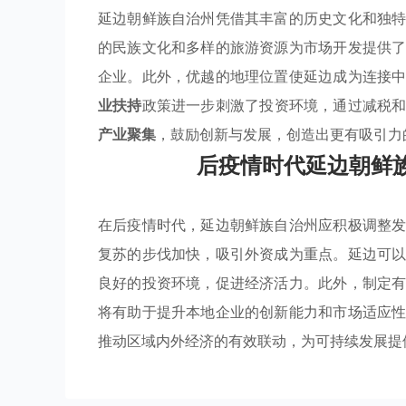
延边朝鲜族自治州凭借其丰富的历史文化和独
的民族文化和多样的旅游资源为市场开发提供
企业。此外，优越的地理位置使延边成为连接
业扶持
政策进一步刺激了投资环境，通过减税
产业聚集
，鼓励创新与发展，创造出更有吸引力
后疫情时代延边朝鲜
在后疫情时代，延边朝鲜族自治州应积极调整
复苏的步伐加快，吸引外资成为重点。延边可
良好的投资环境，促进经济活力。此外，制定
将有助于提升本地企业的创新能力和市场适应
推动区域内外经济的有效联动，为可持续发展提