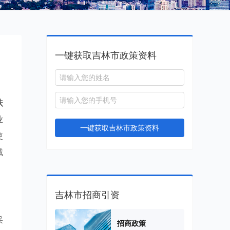
一键获取吉林市政策资料
扶
业
一键获取吉林市政策资料
使
域
吉林市招商引资
采
招商政策