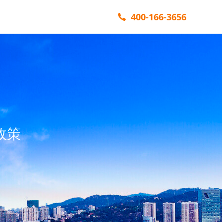
400-166-3656
政策