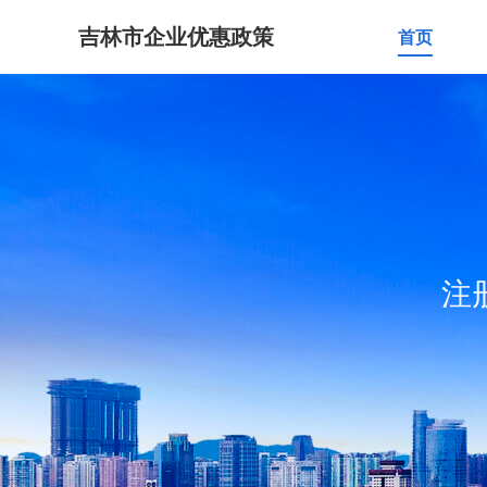
吉林市企业优惠政策
首页
注