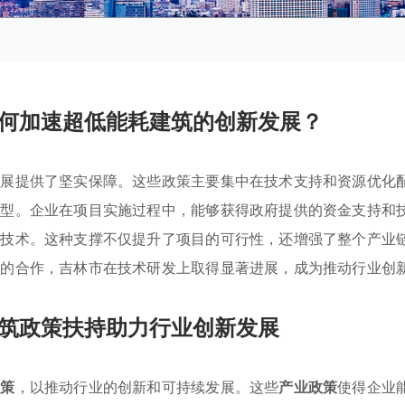
何加速超低能耗建筑的创新发展？
发展提供了坚实保障。这些政策主要集中在技术支持和资源优化
转型。企业在项目实施过程中，能够获得政府提供的资金支持和
与技术。这种支撑不仅提升了项目的可行性，还增强了整个产业
构的合作，吉林市在技术研发上取得显著进展，成为推动行业创
筑政策扶持助力行业创新发展
政策
，以推动行业的创新和可持续发展。这些
产业政策
使得企业