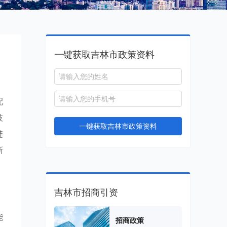
一键获取吉林市政策资料
配
技
一键获取吉林市政策资料
链
新
吉林市招商引资
能
招商政策