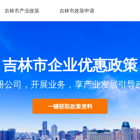
吉林市产业政策
吉林市政策申请
吉林市企业优惠政策
册公司，开展业务，享产业发展引导
一键获取政策资料