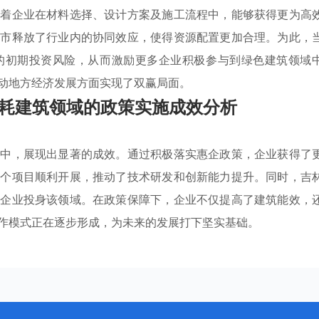
味着企业在材料选择、设计方案及施工流程中，能够获得更为高
林市释放了行业内的协同效应，使得资源配置更加合理。为此，
的初期投资风险，从而激励更多企业积极参与到绿色建筑领域
动地方经济发展方面实现了双赢局面。
耗建筑领域的政策实施成效分析
施中，展现出显著的成效。通过积极落实惠企政策，企业获得了
多个项目顺利开展，推动了技术研发和创新能力提升。同时，吉
关企业投身该领域。在政策保障下，企业不仅提高了建筑能效，
作模式正在逐步形成，为未来的发展打下坚实基础。