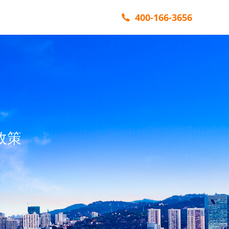
400-166-3656
政策