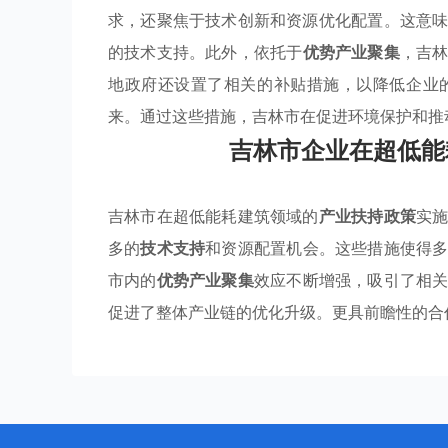
求，还聚焦于技术创新和资源优化配置。这意
的技术支持。此外，依托于
优势产业聚集
，吉
地政府还设置了相关的补贴措施，以降低企业
来。通过这些措施，吉林市在促进环境保护和推
吉林市企业在超低能
吉林市在超低能耗建筑领域的
产业扶持政策
实
多的
技术支持
和资源配置机会。这些措施使得
市内的
优势产业聚集
效应不断增强，吸引了相
促进了整体产业链的优化升级。更具前瞻性的合