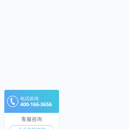
电话咨询
400-166-3656
客服咨询