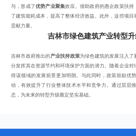
与，形成了
优势产业聚集
效应。借助政府的惠企政策扶持
了建筑能耗成本，提高了整体经济效益。此外，这些项目
贡献力量。
吉林市绿色建筑产业转型升
吉林市政府推出的
产业扶持政策
为绿色建筑的发展注入了
分发挥其在资源节约和环境保护方面的潜力。随着企业对
得该领域的发展前景更加明朗。与此同时，政策鼓励优
动，有效提升了行业整体技术水平和竞争力。通过层层
态，为未来的转型升级奠定坚实基础。