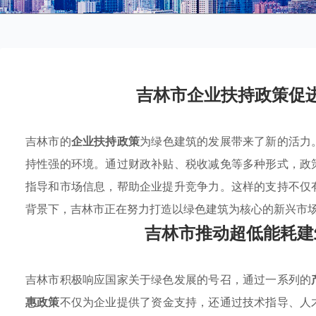
吉林市企业扶持政策促
吉林市的
企业扶持政策
为绿色建筑的发展带来了新的活力
持性强的环境。通过财政补贴、税收减免等多种形式，政
指导和市场信息，帮助企业提升竞争力。这样的支持不仅
背景下，吉林市正在努力打造以绿色建筑为核心的新兴市
吉林市推动超低能耗建
吉林市积极响应国家关于绿色发展的号召，通过一系列的
惠政策
不仅为企业提供了资金支持，还通过技术指导、人