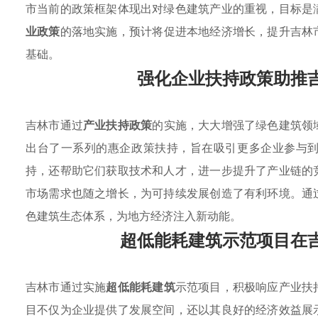
市当前的政策框架体现出对绿色建筑产业的重视，目标是
业政策
的落地实施，预计将促进本地经济增长，提升吉林
基础。
强化企业扶持政策助推
吉林市通过
产业扶持政策
的实施，大大增强了绿色建筑领
出台了一系列的惠企政策扶持，旨在吸引更多企业参与
持，还帮助它们获取技术和人才，进一步提升了产业链的
市场需求也随之增长，为可持续发展创造了有利环境。通
色建筑生态体系，为地方经济注入新动能。
超低能耗建筑示范项目在
吉林市通过实施
超低能耗建筑
示范项目，积极响应产业扶
目不仅为企业提供了发展空间，还以其良好的经济效益展