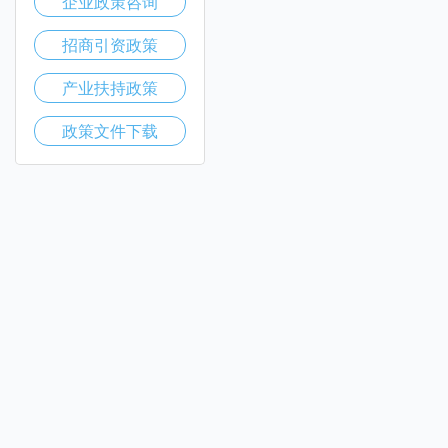
企业政策咨询
招商引资政策
产业扶持政策
政策文件下载