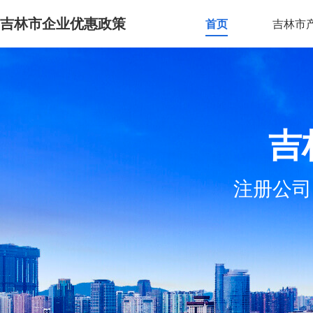
吉林市企业优惠政策
首页
吉林市
吉
注册公司